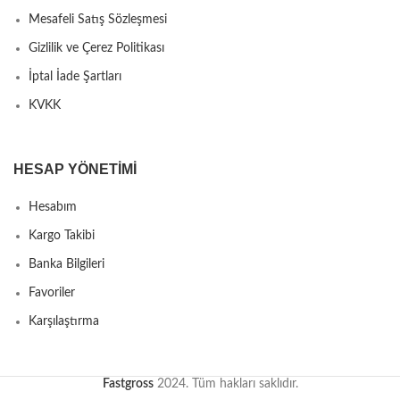
Mesafeli Satış Sözleşmesi
Gizlilik ve Çerez Politikası
İptal İade Şartları
KVKK
HESAP YÖNETIMI
Hesabım
Kargo Takibi
Banka Bilgileri
Favoriler
Karşılaştırma
Fastgross
2024. Tüm hakları saklıdır.