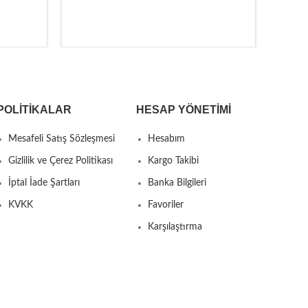
POLITIKALAR
HESAP YÖNETIMI
Mesafeli Satış Sözleşmesi
Hesabım
Gizlilik ve Çerez Politikası
Kargo Takibi
İptal İade Şartları
Banka Bilgileri
KVKK
Favoriler
Karşılaştırma