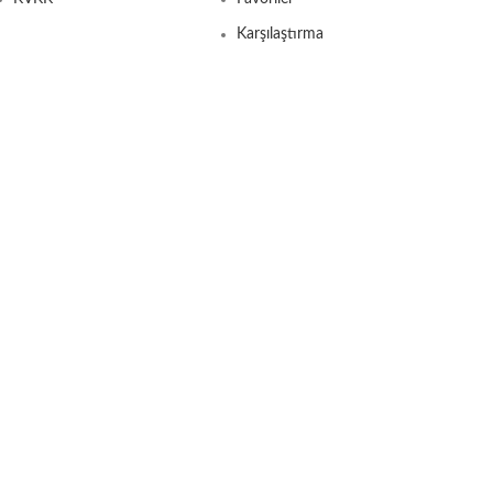
Karşılaştırma