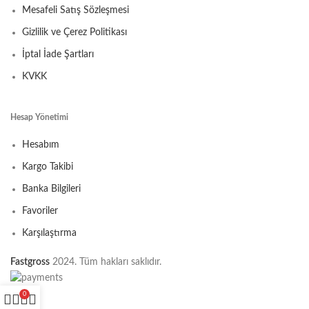
Mesafeli Satış Sözleşmesi
Gizlilik ve Çerez Politikası
İptal İade Şartları
KVKK
Hesap Yönetimi
Hesabım
Kargo Takibi
Banka Bilgileri
Favoriler
Karşılaştırma
Fastgross
2024. Tüm hakları saklıdır.
0